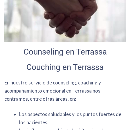
Counseling en Terrassa
Couching en Terrassa
En nuestro servicio de counseling, coaching y
acompañamiento emocional en Terrassa nos
centramos, entre otras áreas, en:
Los aspectos saludables y los puntos fuertes de
los pacientes.