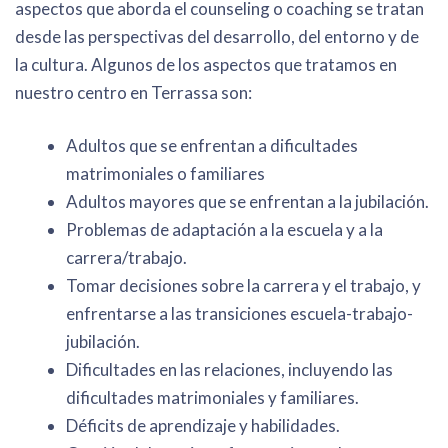
aspectos que aborda el counseling o coaching se tratan
desde las perspectivas del desarrollo, del entorno y de
la cultura. Algunos de los aspectos que tratamos en
nuestro centro en Terrassa son:
Adultos que se enfrentan a dificultades
matrimoniales o familiares
Adultos mayores que se enfrentan a la jubilación.
Problemas de adaptación a la escuela y a la
carrera/trabajo.
Tomar decisiones sobre la carrera y el trabajo, y
enfrentarse a las transiciones escuela-trabajo-
jubilación.
Dificultades en las relaciones, incluyendo las
dificultades matrimoniales y familiares.
Déficits de aprendizaje y habilidades.