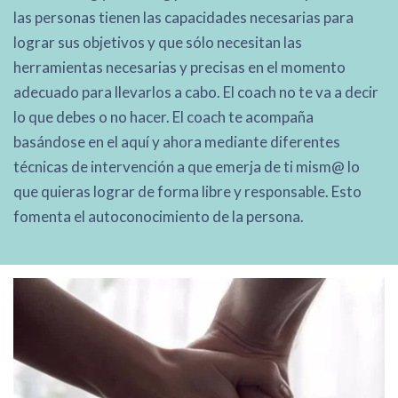
las personas tienen las capacidades necesarias para
lograr sus objetivos y que sólo necesitan las
herramientas necesarias y precisas en el momento
adecuado para llevarlos a cabo. El coach no te va a decir
lo que debes o no hacer. El coach te acompaña
basándose en el aquí y ahora mediante diferentes
técnicas de intervención a que emerja de ti mism@ lo
que quieras lograr de forma libre y responsable. Esto
fomenta el autoconocimiento de la persona.