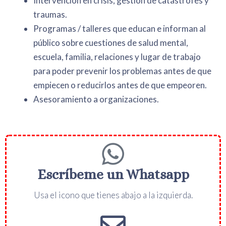
Intervención en crisis, gestión de catástrofes y
traumas.
Programas / talleres que educan e informan al
público sobre cuestiones de salud mental,
escuela, familia, relaciones y lugar de trabajo
para poder prevenir los problemas antes de que
empiecen o reducirlos antes de que empeoren.
Asesoramiento a organizaciones.
Escríbeme un Whatsapp
Usa el icono que tienes abajo a la izquierda.