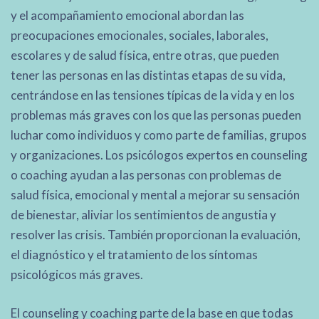
y el acompañamiento emocional abordan las
preocupaciones emocionales, sociales, laborales,
escolares y de salud física, entre otras, que pueden
tener las personas en las distintas etapas de su vida,
centrándose en las tensiones típicas de la vida y en los
problemas más graves con los que las personas pueden
luchar como individuos y como parte de familias, grupos
y organizaciones. Los psicólogos expertos en counseling
o coaching ayudan a las personas con problemas de
salud física, emocional y mental a mejorar su sensación
de bienestar, aliviar los sentimientos de angustia y
resolver las crisis. También proporcionan la evaluación,
el diagnóstico y el tratamiento de los síntomas
psicológicos más graves.
El counseling y coaching parte de la base en que todas