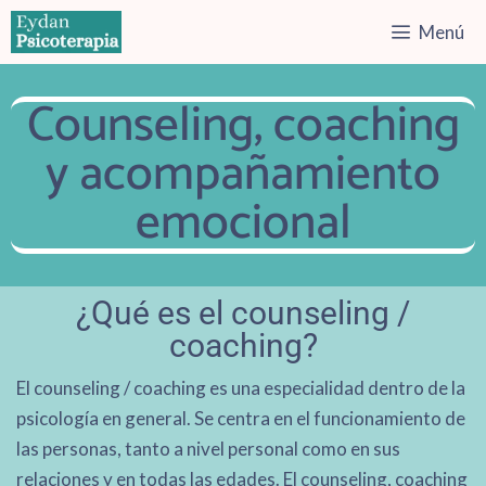
Menú
Counseling, coaching
y acompañamiento
emocional
¿Qué es el counseling /
coaching?
El counseling / coaching es una especialidad dentro de la
psicología en general. Se centra en el funcionamiento de
las personas, tanto a nivel personal como en sus
relaciones y en todas las edades. El counseling, coaching