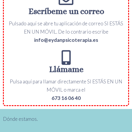
Escríbeme un correo
Pulsado aquí se abre tu aplicación de correo SI ESTÁS
EN UN MÓVIL. De lo contrario escribe
info@eydanpsicoterapia.es
Llámame
Pulsa aquí para llamar directamente SI ESTÁS EN UN
MÓVIL o marca el
673 16 06 40
Dónde estamos.