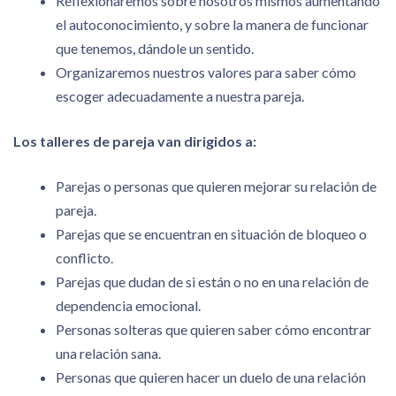
Reflexionaremos sobre nosotros mismos aumentando
el autoconocimiento, y sobre la manera de funcionar
que tenemos, dándole un sentido.
Organizaremos nuestros valores para saber cómo
escoger adecuadamente a nuestra pareja.
Los talleres de pareja van dirigidos a:
Parejas o personas que quieren mejorar su relación de
pareja.
Parejas que se encuentran en situación de bloqueo o
conflicto.
Parejas que dudan de si están o no en una relación de
dependencia emocional.
Personas solteras que quieren saber cómo encontrar
una relación sana.
Personas que quieren hacer un duelo de una relación