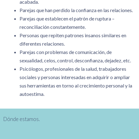
acabada.
Parejas que han perdido la confianza en las relaciones.
Parejas que establecen el patrón de ruptura –
reconciliación constantemente.
Personas que repiten patrones insanos similares en
diferentes relaciones.
Parejas con problemas de comunicación, de
sexualidad, celos, control, desconfianza, dejadez, etc.
Psicólogos, profesionales de la salud, trabajadores
sociales y personas interesadas en adquirir o ampliar
sus herramientas en torno al crecimiento personal y la
autoestima.
Dónde estamos.