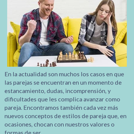
En la actualidad son muchos los casos en que
las parejas se encuentran en un momento de
estancamiento, dudas, incomprensión, y
dificultades que les complica avanzar como
pareja. Encontramos también cada vez más
nuevos conceptos de estilos de pareja que, en
ocasiones, chocan con nuestros valores o
formas de ser.