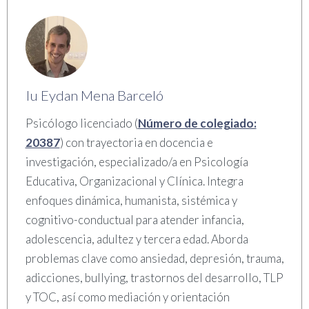
Iu Eydan Mena Barceló
Psicólogo licenciado (
Número de colegiado:
20387
) con trayectoria en docencia e
investigación, especializado/a en Psicología
Educativa, Organizacional y Clínica. Integra
enfoques dinámica, humanista, sistémica y
cognitivo-conductual para atender infancia,
adolescencia, adultez y tercera edad. Aborda
problemas clave como ansiedad, depresión, trauma,
adicciones, bullying, trastornos del desarrollo, TLP
y TOC, así como mediación y orientación