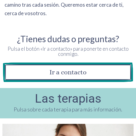
camino tras cada sesión. Queremos estar cerca de ti,
cerca de vosotros.
¿Tienes dudas o preguntas?
Pulsa el botón «Ir a contacto» para ponerte en contacto
conmigo.
Ir a contacto
Las terapias
Pulsa sobre cada terapia para más información.