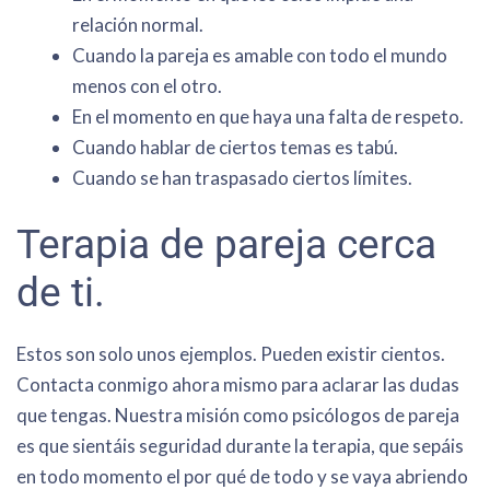
relación normal.
Cuando la pareja es amable con todo el mundo
menos con el otro.
En el momento en que haya una falta de respeto.
Cuando hablar de ciertos temas es tabú.
Cuando se han traspasado ciertos límites.
Terapia de pareja cerca
de ti.
Estos son solo unos ejemplos. Pueden existir cientos.
Contacta conmigo ahora mismo para aclarar las dudas
que tengas. Nuestra misión como psicólogos de pareja
es que sientáis seguridad durante la terapia, que sepáis
en todo momento el por qué de todo y se vaya abriendo