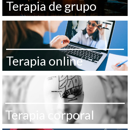
Terapia de grupo
Terapia online
Terapia corporal