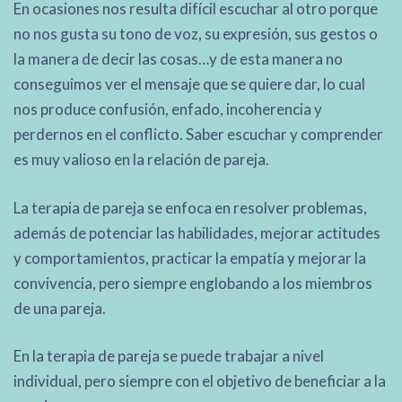
En ocasiones nos resulta difícil escuchar al otro porque
no nos gusta su tono de voz, su expresión, sus gestos o
la manera de decir las cosas…y de esta manera no
conseguimos ver el mensaje que se quiere dar, lo cual
nos produce confusión, enfado, incoherencia y
perdernos en el conflicto. Saber escuchar y comprender
es muy valioso en la relación de pareja.
La terapia de pareja se enfoca en resolver problemas,
además de potenciar las habilidades, mejorar actitudes
y comportamientos, practicar la empatía y mejorar la
convivencia, pero siempre englobando a los miembros
de una pareja.
En la terapia de pareja se puede trabajar a nivel
individual, pero siempre con el objetivo de beneficiar a la