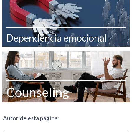
Dependencia emocional
Counseling
Autor de esta página: