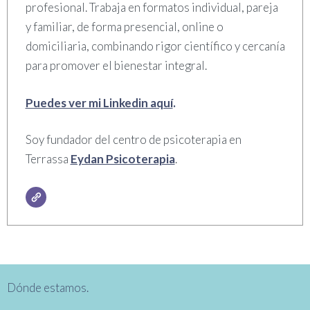
profesional. Trabaja en formatos individual, pareja
y familiar, de forma presencial, online o
domiciliaria, combinando rigor científico y cercanía
para promover el bienestar integral.
Puedes ver mi Linkedin aquí
.
Soy fundador del centro de psicoterapia en
Terrassa
Eydan Psicoterapia
.
Dónde estamos.