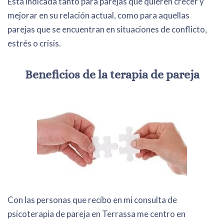
Está indicada tanto para parejas que quieren crecer y
mejorar en su relación actual, como para aquellas
parejas que se encuentran en situaciones de conflicto,
estrés o crisis.
Beneficios de la terapia de pareja
Con las personas que recibo en mi consulta de
psicoterapia de pareja en Terrassa me centro en