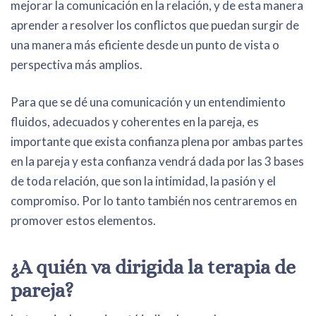
mejorar la comunicación en la relación, y de esta manera
aprender a resolver los conflictos que puedan surgir de
una manera más eficiente desde un punto de vista o
perspectiva más amplios.
Para que se dé una comunicación y un entendimiento
fluidos, adecuados y coherentes en la pareja, es
importante que exista confianza plena por ambas partes
en la pareja y esta confianza vendrá dada por las 3 bases
de toda relación, que son la intimidad, la pasión y el
compromiso. Por lo tanto también nos centraremos en
promover estos elementos.
¿A quién va dirigida la terapia de
pareja?