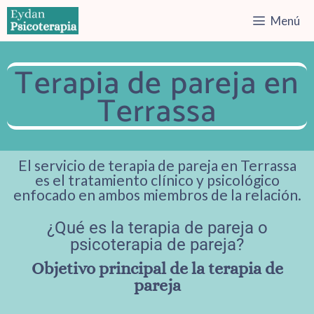
Menú
Terapia de pareja en
Terrassa
El servicio de terapia de pareja en Terrassa
es el tratamiento clínico y psicológico
enfocado en ambos miembros de la relación.
¿Qué es la terapia de pareja o
psicoterapia de pareja?
Objetivo principal de la terapia de
pareja