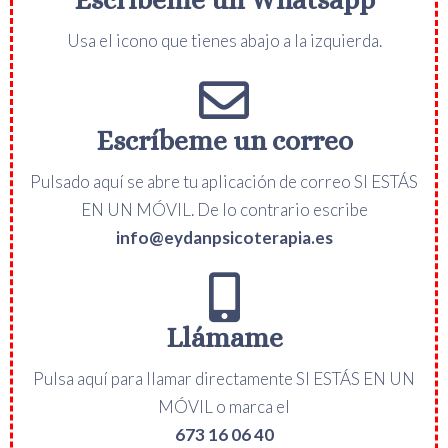
Usa el icono que tienes abajo a la izquierda.
Escríbeme un correo
Pulsado aquí se abre tu aplicación de correo SI ESTÁS
EN UN MÓVIL. De lo contrario escribe
info@eydanpsicoterapia.es
Llámame
Pulsa aquí para llamar directamente SI ESTÁS EN UN
MÓVIL o marca el
673 16 06 40