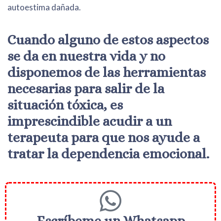
autoestima dañada.
Cuando alguno de estos aspectos
se da en nuestra vida y no
disponemos de las herramientas
necesarias para salir de la
situación tóxica, es
imprescindible acudir a un
terapeuta para que nos ayude a
tratar la dependencia emocional.
Escríbeme un Whatsapp