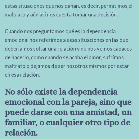
estas situaciones que nos dañan, es decir, permitimos el
maltrato y aún así nos cuesta tomar una decisión.
Cuando nos preguntamos qué es la dependencia
emocional nos referimos a esas situaciones en las que
deberíamos soltar una relación y no nos vemos capaces
de hacerlo, como cuando se acaba el amor, sufrimos
maltrato o dejamos de ser nosotros mismos por estar
en esa relación.
No sólo existe la dependencia
emocional con la pareja, sino que
puede darse con una amistad, un
familiar, o cualquier otro tipo de
relación.