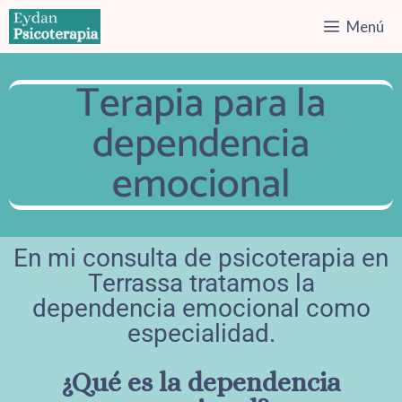
Menú
Terapia para la
dependencia
emocional
En mi consulta de psicoterapia en
Terrassa tratamos la
dependencia emocional como
especialidad.
¿Qué es la dependencia