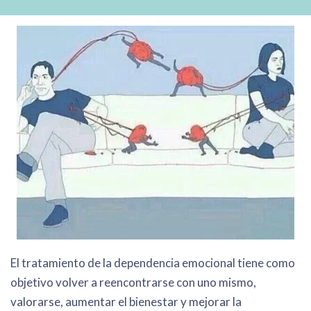
El tratamiento de la dependencia emocional tiene como
objetivo volver a reencontrarse con uno mismo,
valorarse, aumentar el bienestar y mejorar la