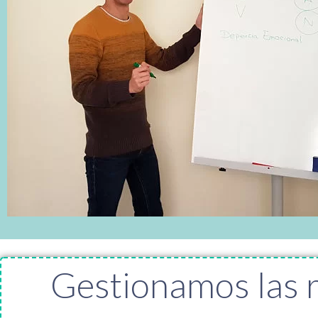
Gestionamos las re