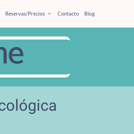
Reservas/Precios
Contacto
Blog
ne
cológica