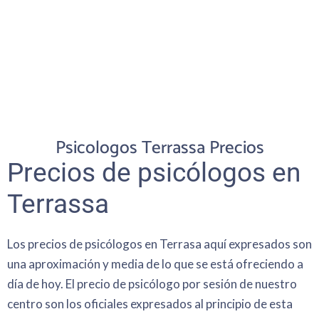
Psicologos Terrassa Precios
Precios de psicólogos en
Terrassa
Los precios de psicólogos en Terrasa aquí expresados son
una aproximación y media de lo que se está ofreciendo a
día de hoy. El precio de psicólogo por sesión de nuestro
centro son los oficiales expresados al principio de esta