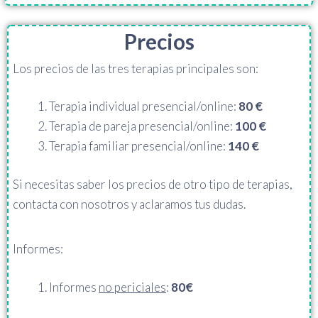
Precios
Los precios de las tres terapias principales son:
Terapia individual presencial/online:
80 €
Terapia de pareja presencial/online:
100
€
Terapia familiar presencial/online:
140 €
Si necesitas saber los precios de otro tipo de terapias,
contacta con nosotros y aclaramos tus dudas.
Informes:
Informes
no periciales
:
80
€